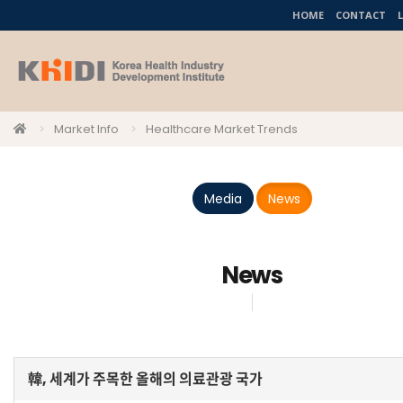
HOME
CONTACT
Market Info
Healthcare Market Trends
Media
News
News
韓, 세계가 주목한 올해의 의료관광 국가