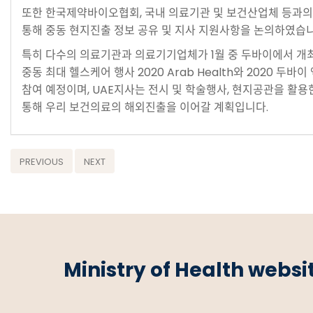
또한 한국제약바이오협회, 국내 의료기관 및 보건산업체 등과의
통해 중동 현지진출 정보 공유 및 지사 지원사항을 논의하였습니
특히 다수의 의료기관과 의료기기업체가 1월 중 두바이에서 개
중동 최대 헬스케어 행사 2020 Arab Health와 2020 두바
참여 예정이며, UAE지사는 전시 및 학술행사, 현지공관을 활용
통해 우리 보건의료의 해외진출을 이어갈 계획입니다.
PREVIOUS
NEXT
Ministry of Health websi