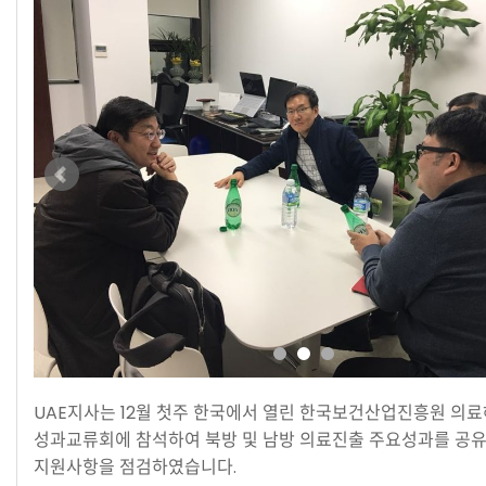
UAE지사는 12월 첫주 한국에서 열린 한국보건산업진흥원 의
성과교류회에 참석하여 북방 및 남방 의료진출 주요성과를 공
지원사항을 점검하였습니다.