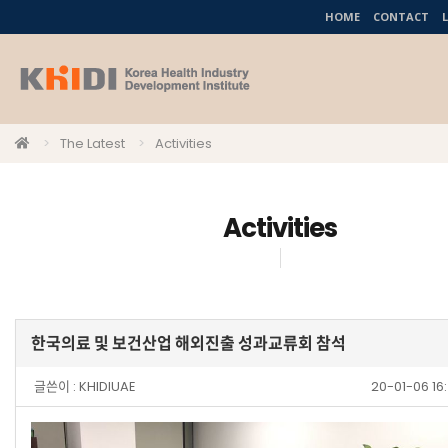
HOME
CONTACT
The Latest
Activities
Activities
한국의료 및 보건산업 해외진출 성과교류회 참석
글쓴이 :
KHIDIUAE
20-01-06 1