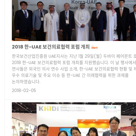
2018 한-UAE 보건의료협력 포럼 개최
한국보건산업진흥원 UAE지사는 지난 1월 29일(월) 두바이 페어몬트 
2018 한-UAE 보건의료협력 포럼 개최를 지원했습니다. 이 날 행사에
연사들은 외국인 의사 연수 사업 소개, 한-UAE 보건의료협력 현황 및 
우수 의료기술 및 주요 이슈 등 한-UAE 간 미래협력을 위한 과제를
논의하였습니다.
2018-02-05